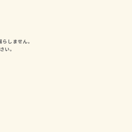
漏らしません。
さい。