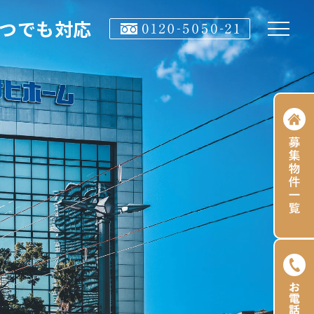
いつでも対応