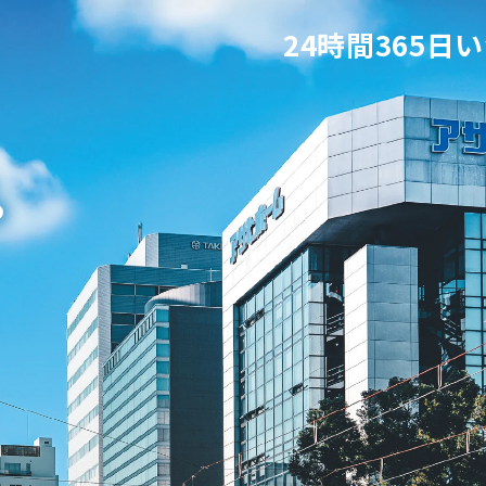
24時間365日