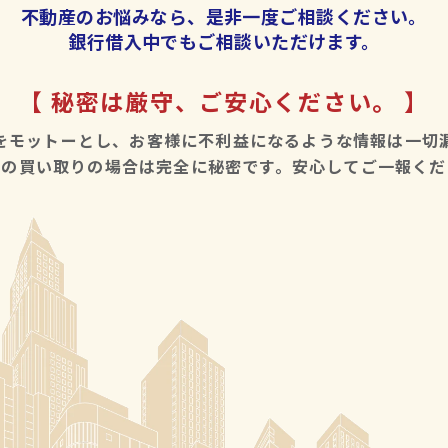
不動産のお悩みなら、
是非一度ご相談ください。
銀行借入中でもご相談いただけます。
【 秘密は厳守、ご安心ください。 】
をモットーとし、
お客様に不利益になるような情報は一切
での買い取りの場合は完全に秘密です。
安心してご一報くだ